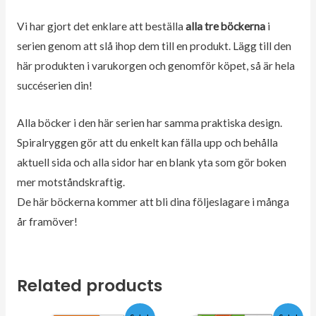
Vi har gjort det enklare att beställa
alla tre böckerna
i
serien genom att slå ihop dem till en produkt. Lägg till den
här produkten i varukorgen och genomför köpet, så är hela
succéserien din!
Alla böcker i den här serien har samma praktiska design.
Spiralryggen gör att du enkelt kan fälla upp och behålla
aktuell sida och alla sidor har en blank yta som gör boken
mer motståndskraftig.
De här böckerna kommer att bli dina följeslagare i många
år framöver!
Related products